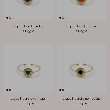
Bague Fleurette indigo
Bague Fleurette sienne
38,00 €
38,00 €
Bague Fleurette vert sapin
Bague Fleurette noir ébène
38,00 €
38,00 €