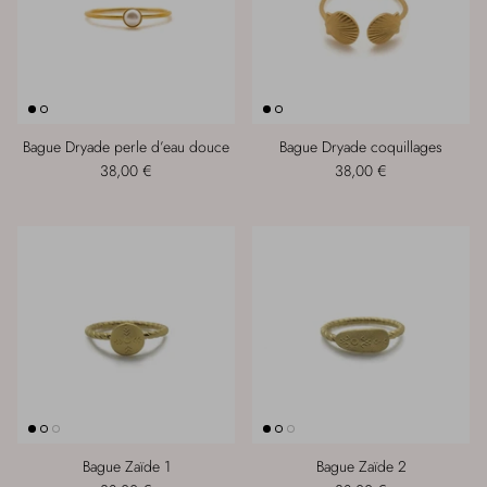
Bague Dryade perle d’eau douce
Bague Dryade coquillages
38,00 €
38,00 €
Bague Zaïde 1
Bague Zaïde 2