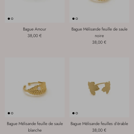
Bague Amour
Bague Mélisande feuille de saule
38,00 €
noire
38,00 €
Bague Mélisande feuille de saule
Bague Mélisande feuilles d’érable
blanche
38,00 €