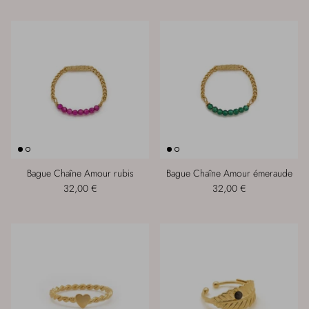
Bague Chaîne Amour rubis
Bague Chaîne Amour émeraude
32,00 €
32,00 €