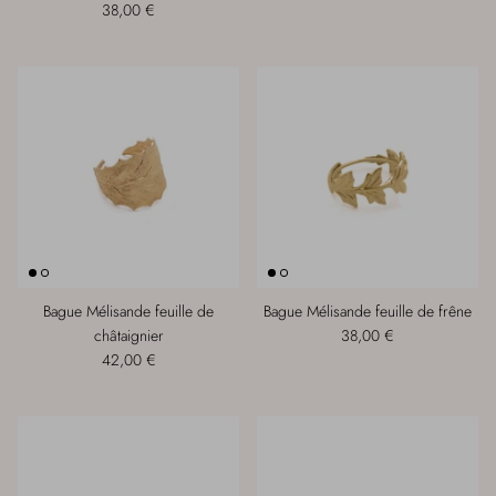
38,00 €
Bague Mélisande feuille de
Bague Mélisande feuille de frêne
châtaignier
38,00 €
42,00 €