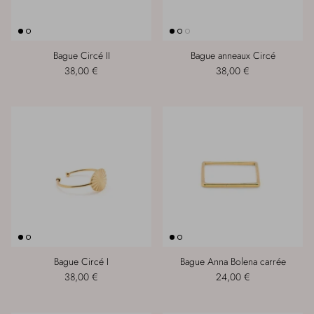
Bague Circé II
Bague anneaux Circé
38,00 €
38,00 €
Bague Circé I
Bague Anna Bolena carrée
38,00 €
24,00 €