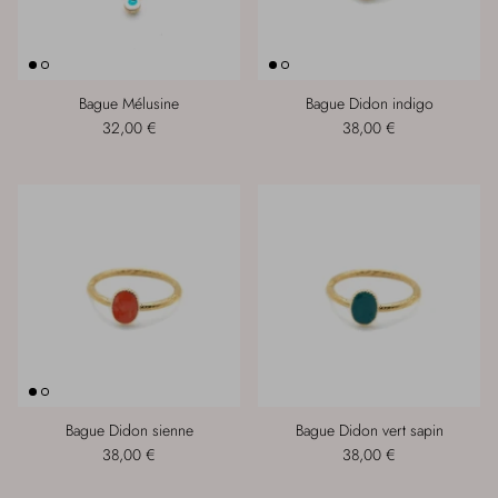
Bague Mélusine
Bague Didon indigo
32,00 €
38,00 €
Bague Didon sienne
Bague Didon vert sapin
38,00 €
38,00 €