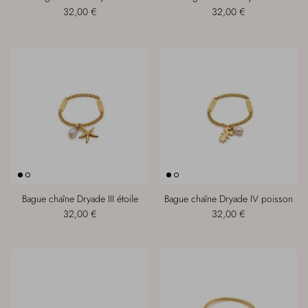
32,00 €
32,00 €
Bague chaîne Dryade III étoile
Bague chaîne Dryade IV poisson
32,00 €
32,00 €