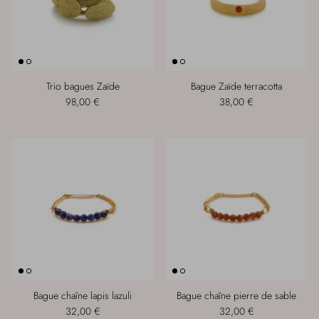
Trio bagues Zaïde
Bague Zaïde terracotta
98,00 €
38,00 €
Bague chaîne lapis lazuli
Bague chaîne pierre de sable
32,00 €
32,00 €