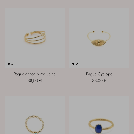
Bague anneaux Mélusine
Bague Cyclope
38,00 €
38,00 €