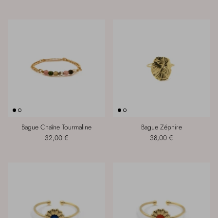
Bague Chaîne Tourmaline
Bague Zéphire
32,00 €
38,00 €