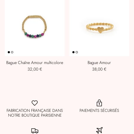
Bague Chaîne Amour multicolore
Bague Amour
32,00 €
38,00 €
FABRICATION FRANÇAISE DANS
PAIEMENTS SÉCURISÉS
NOTRE BOUTIQUE PARISIENNE