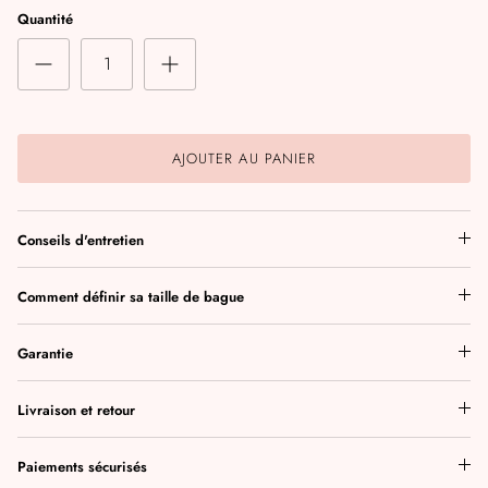
Quantité
AJOUTER AU PANIER
Conseils d'entretien
Comment définir sa taille de bague
Garantie
Livraison et retour
Paiements sécurisés