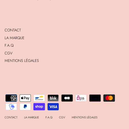
CONTACT
LA MARQUE
F.A.Q
CGV
MENTIONS LÉGALES
CONTACT
LA MARQUE
F.A.Q
CGV
MENTIONS LÉGALES