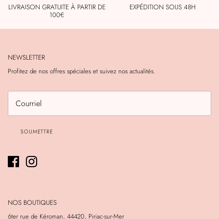
LIVRAISON GRATUITE À PARTIR DE
EXPÉDITION SOUS 48H
100€
NEWSLETTER
Profitez de nos offres spéciales et suivez nos actualités.
SOUMETTRE
NOS BOUTIQUES
6ter rue de Kéroman, 44420, Piriac-sur-Mer