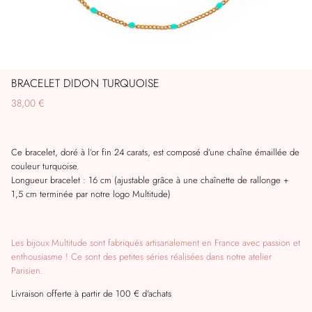
BRACELET DIDON TURQUOISE
38,00 €
Ce bracelet, doré à l’or fin 24 carats, est composé d’une chaîne émaillée de
couleur turquoise.
Longueur bracelet : 16 cm (ajustable grâce à une chaînette de rallonge +
1,5 cm terminée par notre logo Multitude)
Les bijoux Multitude sont fabriqués artisanalement en France avec passion et
enthousiasme ! Ce sont des petites séries réalisées dans notre atelier
Parisien.
Livraison offerte à partir de 100 € d'achats