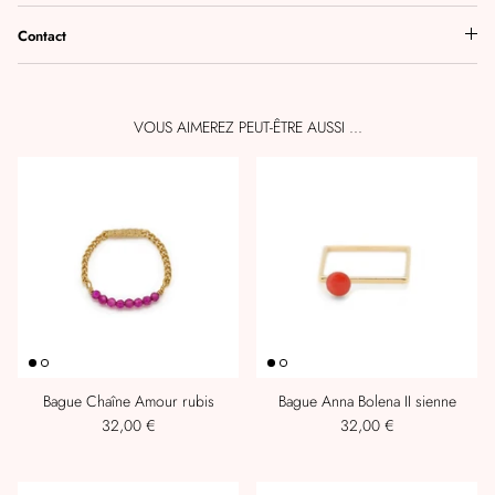
Contact
VOUS AIMEREZ PEUT-ÊTRE AUSSI ...
Bague Chaîne Amour rubis
Bague Anna Bolena II sienne
32,00 €
32,00 €