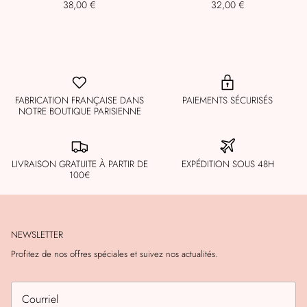
38,00 €
32,00 €
FABRICATION FRANÇAISE DANS
PAIEMENTS SÉCURISÉS
NOTRE BOUTIQUE PARISIENNE
LIVRAISON GRATUITE À PARTIR DE
EXPÉDITION SOUS 48H
100€
NEWSLETTER
Profitez de nos offres spéciales et suivez nos actualités.