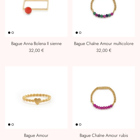
Bague Anna Bolena II sienne
Bague Chaîne Amour multicolore
32,00 €
32,00 €
Bague Amour
Bague Chaîne Amour rubis