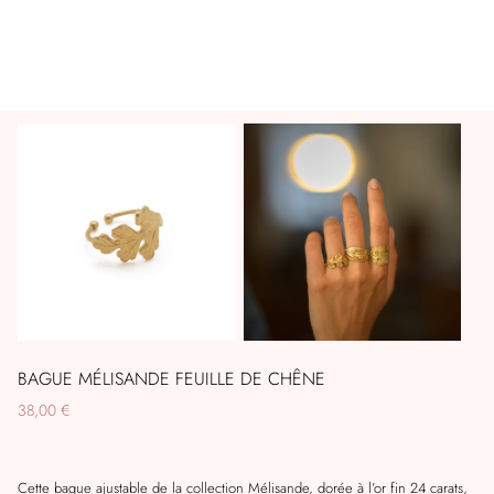
BAGUE MÉLISANDE FEUILLE DE CHÊNE
38,00 €
Cette bague ajustable de la collection Mélisande, dorée à l’or fin 24 carats,