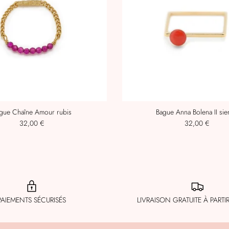
gue Chaîne Amour rubis
Bague Anna Bolena II si
32,00 €
32,00 €
PAIEMENTS SÉCURISÉS
LIVRAISON GRATUITE À PARTI