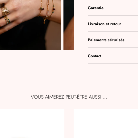
Garantie
Livraison et retour
Paiements sécurisés
Contact
VOUS AIMEREZ PEUT-ÊTRE AUSSI ...