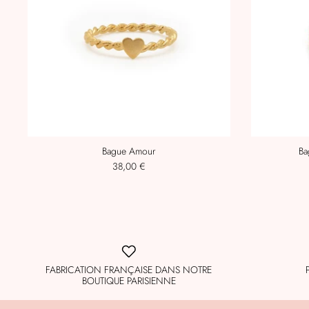
Bague Amour
Ba
38,00 €
FABRICATION FRANÇAISE DANS NOTRE
BOUTIQUE PARISIENNE