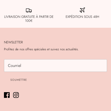
LIVRAISON GRATUITE À PARTIR DE
EXPÉDITION SOUS 48H
100€
NEWSLETTER
Profitez de nos offres spéciales et suivez nos actualités.
SOUMETTRE