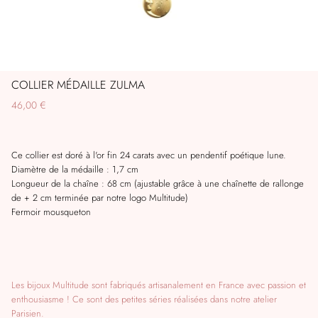
COLLIER MÉDAILLE ZULMA
46,00 €
Ce collier est doré à l'or fin 24 carats avec un pendentif poétique lune.
Diamètre de la médaille : 1,7 cm
Longueur de la chaîne : 68 cm
(ajustable grâce à une chaînette de rallonge
de + 2 cm terminée par notre logo Multitude)
Fermoir mousqueton
Les bijoux Multitude sont fabriqués artisanalement en France avec passion et
enthousiasme ! Ce sont des petites séries réalisées dans notre atelier
Parisien.