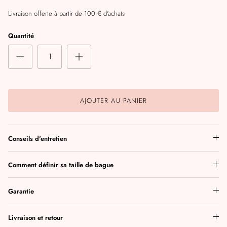
Livraison offerte à partir de 100 € d'achats
Quantité
AJOUTER AU PANIER
Conseils d'entretien
Comment définir sa taille de bague
Garantie
Livraison et retour