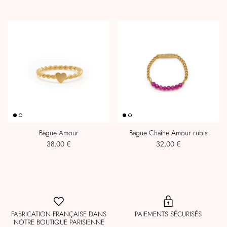
Bague Amour
Bague Chaîne Amour rubis
38,00 €
32,00 €
FABRICATION FRANÇAISE DANS
PAIEMENTS SÉCURISÉS
NOTRE BOUTIQUE PARISIENNE