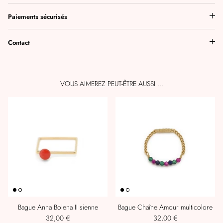
Paiements sécurisés
Contact
VOUS AIMEREZ PEUT-ÊTRE AUSSI ...
Bague Anna Bolena II sienne
Bague Chaîne Amour multicolore
32,00 €
32,00 €