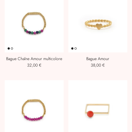
Bague Chaîne Amour multicolore
Bague Amour
32,00 €
38,00 €