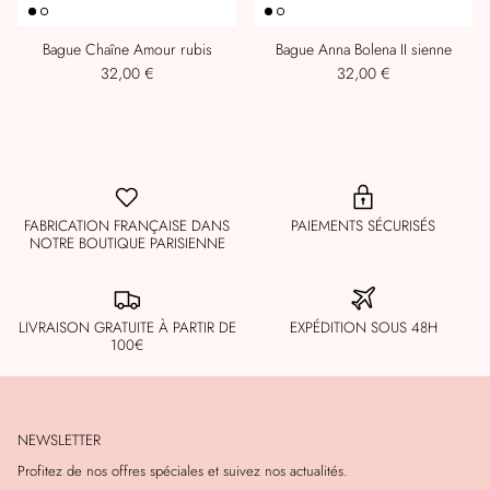
Bague Chaîne Amour rubis
Bague Anna Bolena II sienne
32,00 €
32,00 €
FABRICATION FRANÇAISE DANS
PAIEMENTS SÉCURISÉS
NOTRE BOUTIQUE PARISIENNE
LIVRAISON GRATUITE À PARTIR DE
EXPÉDITION SOUS 48H
100€
NEWSLETTER
Profitez de nos offres spéciales et suivez nos actualités.