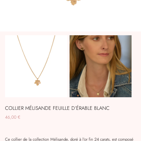
COLLIER MÉLISANDE FEUILLE D’ÉRABLE BLANC
46,00 €
Ce collier
de la collection Mélisande, doré à l’or fin 24 carats, est composé