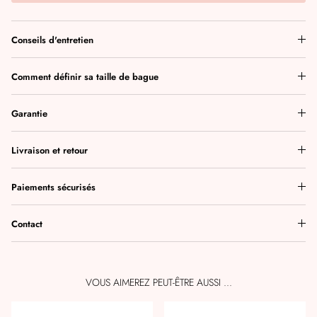
Conseils d'entretien
Comment définir sa taille de bague
Garantie
Livraison et retour
Paiements sécurisés
Contact
VOUS AIMEREZ PEUT-ÊTRE AUSSI ...