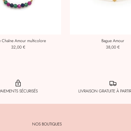
 Chaîne Amour multicolore
Bague Amour
32,00 €
38,00 €
PAIEMENTS SÉCURISÉS
LIVRAISON GRATUITE À PARTI
NOS BOUTIQUES