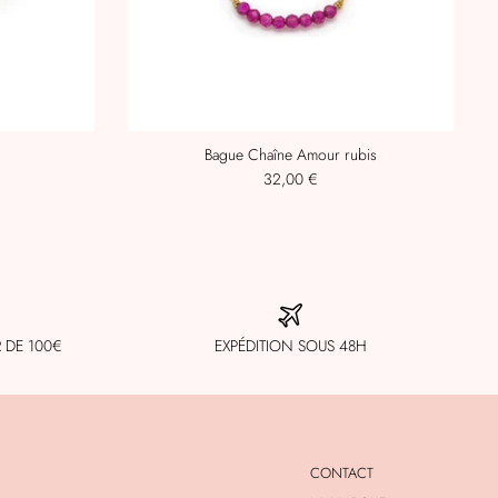
Bague Chaîne Amour rubis
32,00 €
R DE 100€
EXPÉDITION SOUS 48H
CONTACT